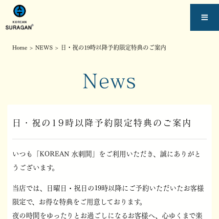
Home
>
NEWS
>
日・祝の19時以降予約限定特典のご案内
News
日・祝の19時以降予約限定特典のご案内
いつも「KOREAN 水剌間」をご利用いただき、誠にありがと
うございます。
当店では、日曜日・祝日の19時以降にご予約いただいたお客様
限定で、お得な特典をご用意しております。
夜の時間をゆったりとお過ごしになるお客様へ、心ゆくまで楽