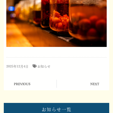
2025年12月4日
お知らせ
PREVIOUS
NEXT
お知らせ一覧