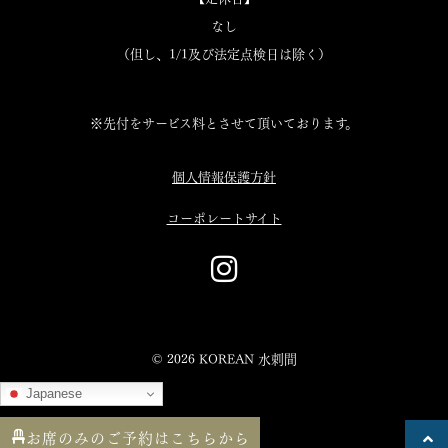
なし
（但し、1/1及び法定点検日は除く）
※先付をサービス料とさせて頂いております。
個人情報保護方針
コーポレートサイト
© 2026 KOREAN 水剌間
Japanese
お席のみのご予約はこちらから