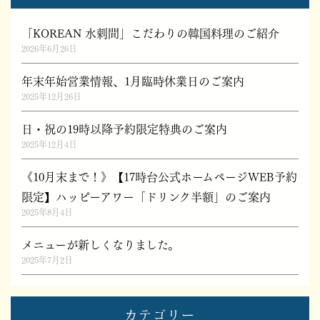
「KOREAN 水剌間」こだわりの韓国料理のご紹介
2026年6月26日
年末年始営業情報、1月臨時休業日のご案内
2025年12月26日
日・祝の19時以降予約限定特典のご案内
2025年12月4日
《10月末まで！》【17時台公式ホームページWEB予約
限定】ハッピーアワー「ドリンク半額」のご案内
2025年8月4日
メニューが新しくなりました。
2025年7月2日
カテゴリー